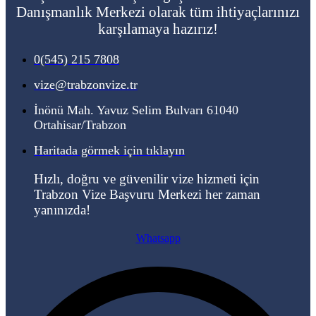
Danışmanlık Merkezi olarak tüm ihtiyaçlarınızı
karşılamaya hazırız!
0(545) 215 7808
vize@trabzonvize.tr
İnönü Mah. Yavuz Selim Bulvarı 61040
Ortahisar/Trabzon
Haritada görmek için tıklayın
Hızlı, doğru ve güvenilir vize hizmeti için
Trabzon Vize Başvuru Merkezi her zaman
yanınızda!
Whatsapp