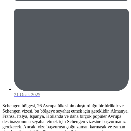
21 Ocak 2025
Schengen bölgesi, 26 Avrupa ülkesinin oluşturduğu bir birliktir ve
Schengen vizesi, bu bölgeye seyahat etmek için gereklidir. Almanya,
Fransa, İtalya, İspanya, Hollanda ve daha birçok popüler Avrupa
destinasyonuna seyahat etmek için Schengen vizesine başvurmanız
gerekecek. Ancak, vize başvurusu çoğu zaman karmaşık ve zaman